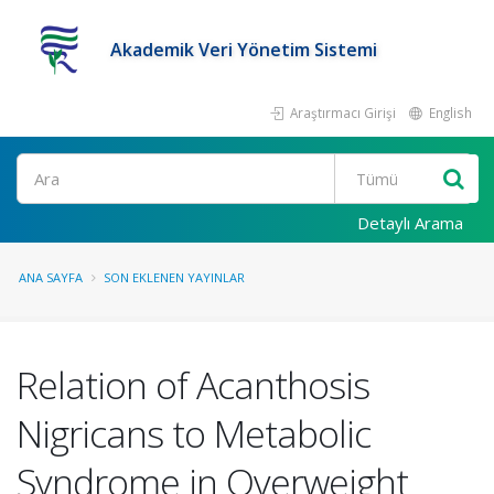
Akademik Veri Yönetim Sistemi
Araştırmacı Girişi
English
Ara
Detaylı Arama
ANA SAYFA
SON EKLENEN YAYINLAR
Relation of Acanthosis
Nigricans to Metabolic
Syndrome in Overweight