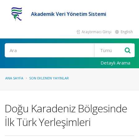
Akademik Veri Yönetim Sistemi
Araştırmacı Girişi
English
Ara
Detaylı Arama
ANA SAYFA
SON EKLENEN YAYINLAR
Doğu Karadeniz Bölgesinde
İlk Türk Yerleşimleri