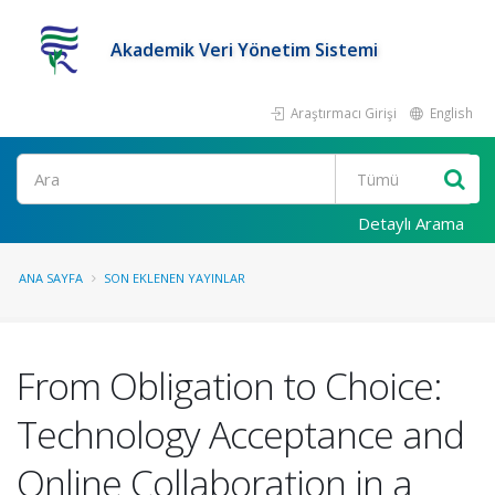
Akademik Veri Yönetim Sistemi
Araştırmacı Girişi
English
Ara
Detaylı Arama
ANA SAYFA
SON EKLENEN YAYINLAR
From Obligation to Choice:
Technology Acceptance and
Online Collaboration in a