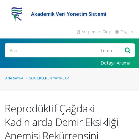
Akademik Veri Yönetim Sistemi
Araştırmacı Girişi
English
Ara
Detaylı Arama
ANA SAYFA
SON EKLENEN YAYINLAR
Reprodüktif Çağdaki
Kadınlarda Demir Eksikliği
Anemisi Rekürrensini