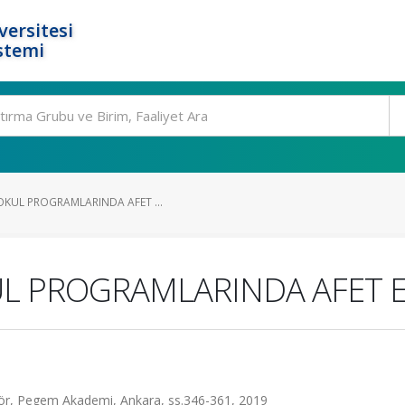
ersitesi
stemi
OKUL PROGRAMLARINDA AFET ...
L PROGRAMLARINDA AFET E
, Pegem Akademi, Ankara, ss.346-361, 2019