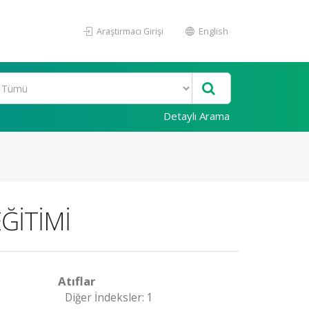
Araştırmacı Girişi
English
Detaylı Arama
ĞİTİMİ
Atıflar
Diğer İndeksler: 1