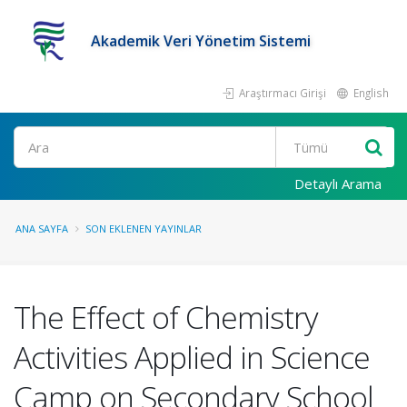
Akademik Veri Yönetim Sistemi
Araştırmacı Girişi
English
Ara
Detaylı Arama
ANA SAYFA
SON EKLENEN YAYINLAR
The Effect of Chemistry
Activities Applied in Science
Camp on Secondary School