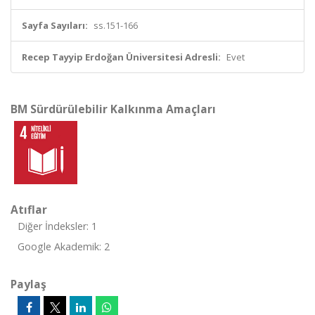
Sayfa Sayıları:
ss.151-166
Recep Tayyip Erdoğan Üniversitesi Adresli:
Evet
BM Sürdürülebilir Kalkınma Amaçları
Atıflar
Diğer İndeksler: 1
Google Akademik: 2
Paylaş