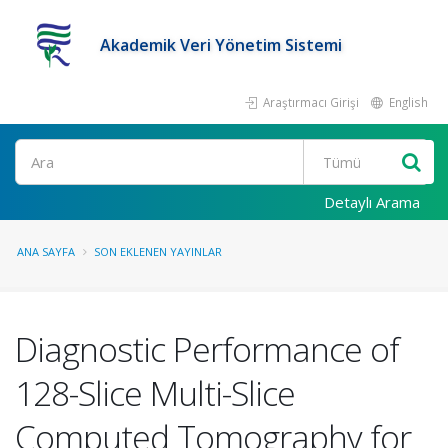
Akademik Veri Yönetim Sistemi
Araştırmacı Girişi
English
Ara
Detaylı Arama
ANA SAYFA
SON EKLENEN YAYINLAR
Diagnostic Performance of
128-Slice Multi-Slice
Computed Tomography for