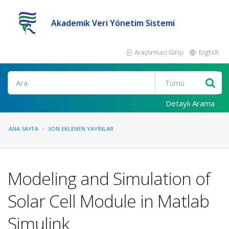
Akademik Veri Yönetim Sistemi
Araştırmacı Girişi
English
Ara
Detaylı Arama
ANA SAYFA
SON EKLENEN YAYINLAR
Modeling and Simulation of
Solar Cell Module in Matlab
Simulink