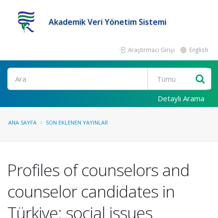
Akademik Veri Yönetim Sistemi
Araştırmacı Girişi
English
Ara
Detaylı Arama
ANA SAYFA
SON EKLENEN YAYINLAR
Profiles of counselors and
counselor candidates in
Türkiye: social issues