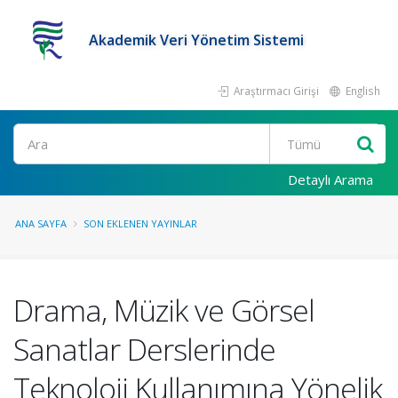
Akademik Veri Yönetim Sistemi
Araştırmacı Girişi
English
Ara
Detaylı Arama
ANA SAYFA
SON EKLENEN YAYINLAR
Drama, Müzik ve Görsel
Sanatlar Derslerinde
Teknoloji Kullanımına Yönelik