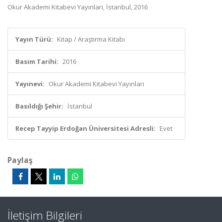
Okur Akademi Kitabevi Yayınları, İstanbul, 2016
Yayın Türü:
Kitap / Araştırma Kitabı
Basım Tarihi:
2016
Yayınevi:
Okur Akademi Kitabevi Yayınları
Basıldığı Şehir:
İstanbul
Recep Tayyip Erdoğan Üniversitesi Adresli:
Evet
Paylaş
İletişim Bilgileri