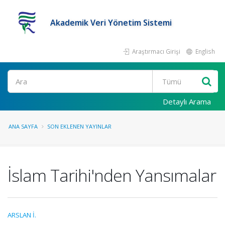
Akademik Veri Yönetim Sistemi
Araştırmacı Girişi
English
Ara
Detaylı Arama
ANA SAYFA
SON EKLENEN YAYINLAR
İslam Tarihi'nden Yansımalar
ARSLAN İ.