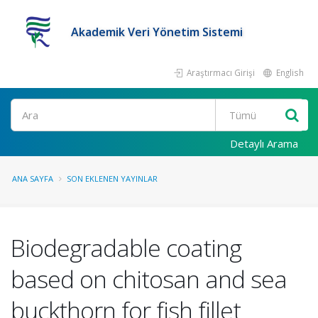
Akademik Veri Yönetim Sistemi
Araştırmacı Girişi
English
Ara
Detaylı Arama
ANA SAYFA
SON EKLENEN YAYINLAR
Biodegradable coating
based on chitosan and sea
buckthorn for fish fillet