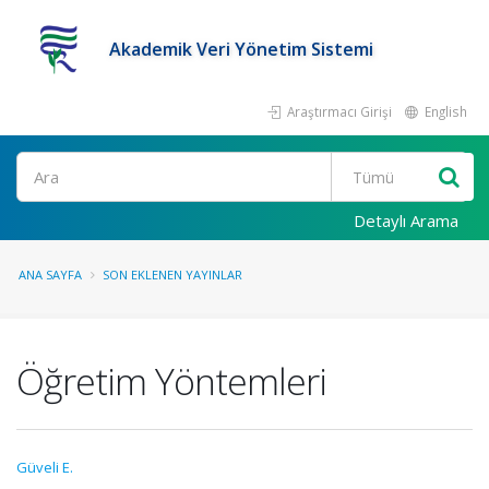
Akademik Veri Yönetim Sistemi
Araştırmacı Girişi
English
Ara
Detaylı Arama
ANA SAYFA
SON EKLENEN YAYINLAR
Öğretim Yöntemleri
Güveli E.