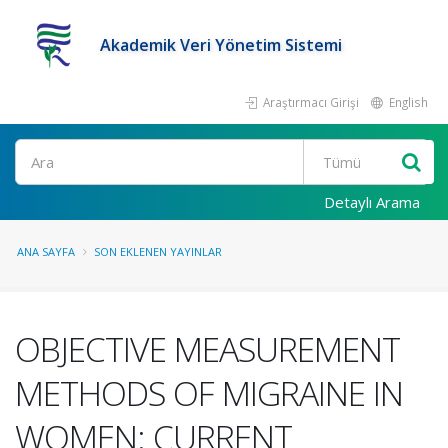
Akademik Veri Yönetim Sistemi
Araştırmacı Girişi
English
Ara
Detaylı Arama
ANA SAYFA
SON EKLENEN YAYINLAR
OBJECTIVE MEASUREMENT
METHODS OF MIGRAINE IN
WOMEN: CURRENT