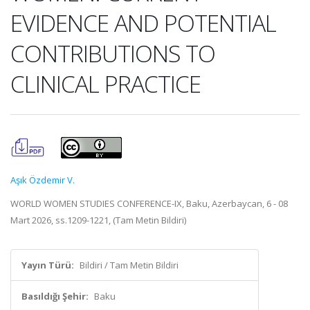
EVIDENCE AND POTENTIAL
CONTRIBUTIONS TO
CLINICAL PRACTICE
Aşık Özdemir V.
WORLD WOMEN STUDIES CONFERENCE-IX, Baku, Azerbaycan, 6 - 08
Mart 2026, ss.1209-1221, (Tam Metin Bildiri)
Yayın Türü:
Bildiri / Tam Metin Bildiri
Basıldığı Şehir:
Baku