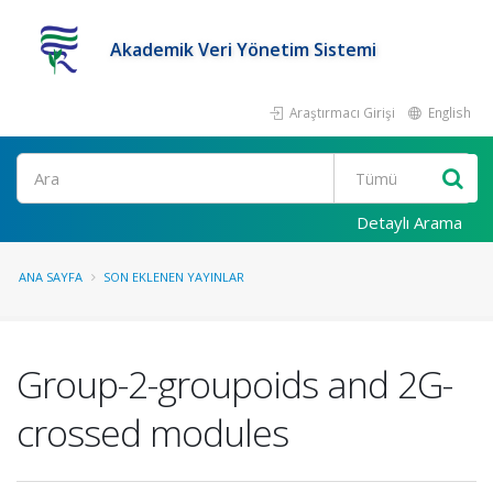
Akademik Veri Yönetim Sistemi
Araştırmacı Girişi
English
Ara
Detaylı Arama
ANA SAYFA
SON EKLENEN YAYINLAR
Group-2-groupoids and 2G-
crossed modules