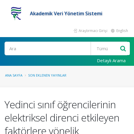
Akademik Veri Yönetim Sistemi
Araştırmacı Girişi
English
Ara
Detaylı Arama
ANA SAYFA
SON EKLENEN YAYINLAR
Yedinci sınıf öğrencilerinin
elektriksel direnci etkileyen
faktörlere yönelik