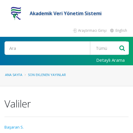
Akademik Veri Yönetim Sistemi
Araştırmacı Girişi
English
Ara
Detaylı Arama
ANA SAYFA
SON EKLENEN YAYINLAR
Valiler
Başaran S.