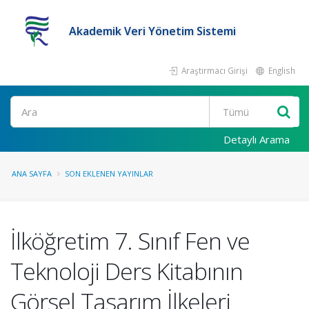
Akademik Veri Yönetim Sistemi
Araştırmacı Girişi
English
Ara
Detaylı Arama
ANA SAYFA
SON EKLENEN YAYINLAR
İlköğretim 7. Sınıf Fen ve
Teknoloji Ders Kitabının
Görsel Tasarım İlkeleri