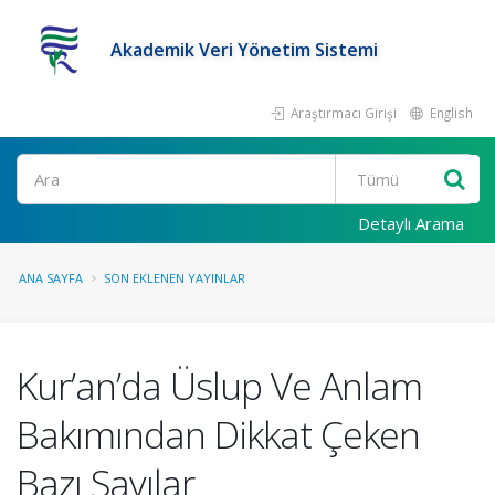
Akademik Veri Yönetim Sistemi
Araştırmacı Girişi
English
Ara
Detaylı Arama
ANA SAYFA
SON EKLENEN YAYINLAR
Kur’an’da Üslup Ve Anlam
Bakımından Dikkat Çeken
Bazı Sayılar