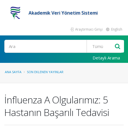
Akademik Veri Yönetim Sistemi
Araştırmacı Girişi
English
Ara
Detaylı Arama
ANA SAYFA
SON EKLENEN YAYINLAR
İnfluenza A Olgularımız: 5
Hastanın Başarılı Tedavisi