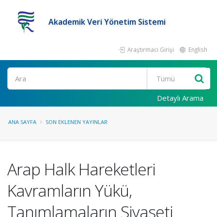
Akademik Veri Yönetim Sistemi
Araştırmacı Girişi
English
Ara
Detaylı Arama
ANA SAYFA
SON EKLENEN YAYINLAR
Arap Halk Hareketleri
Kavramların Yükü,
Tanımlamaların Siyaseti