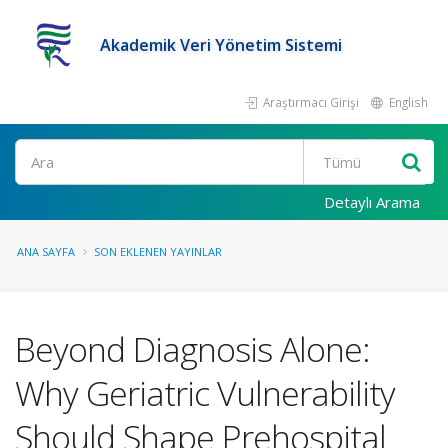
Akademik Veri Yönetim Sistemi
Araştırmacı Girişi
English
Ara
Detaylı Arama
ANA SAYFA
SON EKLENEN YAYINLAR
Beyond Diagnosis Alone:
Why Geriatric Vulnerability
Should Shape Prehospital