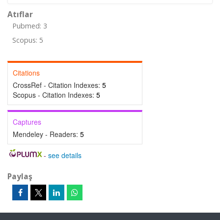
Atıflar
Pubmed: 3
Scopus: 5
Citations
CrossRef - Citation Indexes:
5
Scopus - Citation Indexes:
5
Captures
Mendeley - Readers:
5
-
see details
Paylaş