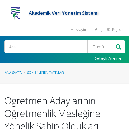
Akademik Veri Yönetim Sistemi
Araştırmacı Girişi
English
Ara
Detaylı Arama
ANA SAYFA
SON EKLENEN YAYINLAR
Öğretmen Adaylarının
Öğretmenlik Mesleğine
Yönelik Sahip Oldukları