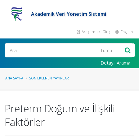
Akademik Veri Yönetim Sistemi
Araştırmacı Girişi
English
Ara
Detaylı Arama
ANA SAYFA
SON EKLENEN YAYINLAR
Preterm Doğum ve İlişkili
Faktörler