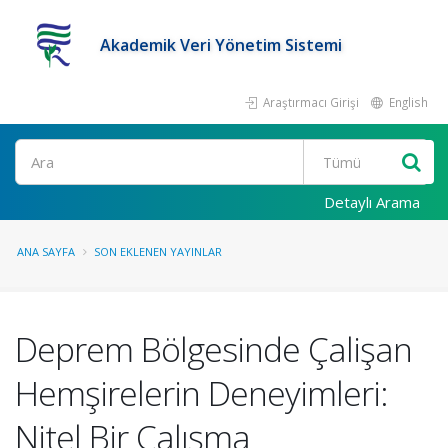
Akademik Veri Yönetim Sistemi
Araştırmacı Girişi
English
Ara
Detaylı Arama
ANA SAYFA
SON EKLENEN YAYINLAR
Deprem Bölgesinde Çalişan
Hemşirelerin Deneyimleri:
Nitel Bir Çalışma