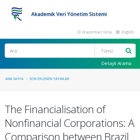
Akademik Veri Yönetim Sistemi
Araştırmacı Girişi
English
Ara
Detaylı Arama
ANA SAYFA
SON EKLENEN YAYINLAR
The Financialisation of
Nonfinancial Corporations: A
Comparison between Brazil