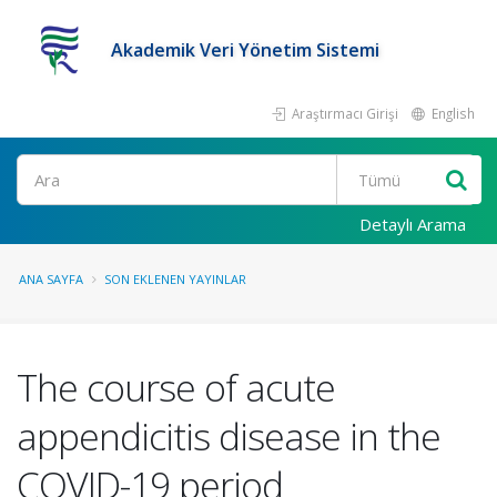
Akademik Veri Yönetim Sistemi
Araştırmacı Girişi
English
Ara
Detaylı Arama
ANA SAYFA
SON EKLENEN YAYINLAR
The course of acute
appendicitis disease in the
COVID-19 period