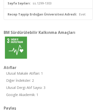
Sayfa Sayıları:
ss.1299-1303
Recep Tayyip Erdoğan Üniversitesi Adresli:
Evet
BM Sürdürülebilir Kalkınma Amaçları
Atıflar
Ulusal Makale Atıfları: 1
Diğer İndeksler: 2
Ulusal Dergi Atıf Sayısı: 3
Google Akademik: 1
Paylaş