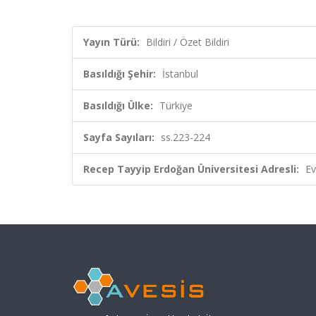
Yayın Türü:
Bildiri / Özet Bildiri
Basıldığı Şehir:
İstanbul
Basıldığı Ülke:
Türkiye
Sayfa Sayıları:
ss.223-224
Recep Tayyip Erdoğan Üniversitesi Adresli:
Ev