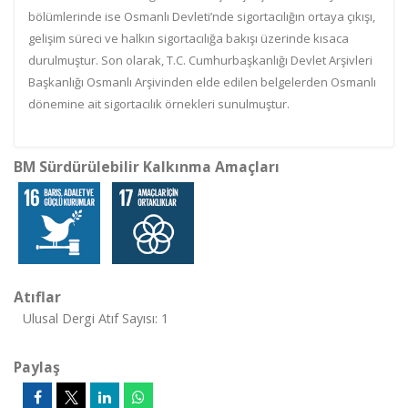
bölümlerinde ise Osmanlı Devleti’nde sigortacılığın ortaya çıkışı,
gelişim süreci ve halkın sigortacılığa bakışı üzerinde kısaca
durulmuştur. Son olarak, T.C. Cumhurbaşkanlığı Devlet Arşivleri
Başkanlığı Osmanlı Arşivinden elde edilen belgelerden Osmanlı
dönemine ait sigortacılık örnekleri sunulmuştur.
BM Sürdürülebilir Kalkınma Amaçları
Atıflar
Ulusal Dergi Atıf Sayısı: 1
Paylaş