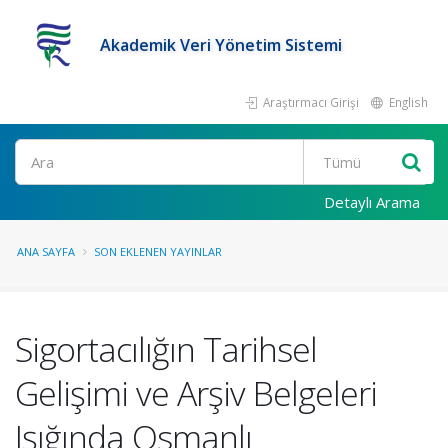
Akademik Veri Yönetim Sistemi
Araştırmacı Girişi
English
Ara
Detaylı Arama
ANA SAYFA
SON EKLENEN YAYINLAR
Sigortacılığın Tarihsel
Gelişimi ve Arşiv Belgeleri
Işığında Osmanlı