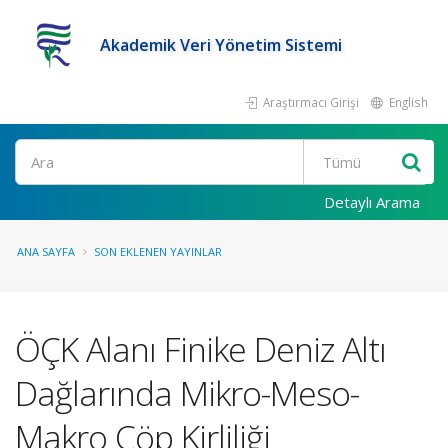
Akademik Veri Yönetim Sistemi
Araştırmacı Girişi
English
Ara
Detaylı Arama
ANA SAYFA
SON EKLENEN YAYINLAR
ÖÇK Alanı Finike Deniz Altı
Dağlarında Mikro-Meso-
Makro Çöp Kirliliği