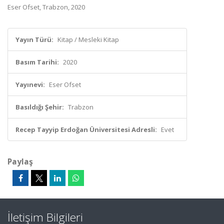
Eser Ofset, Trabzon, 2020
Yayın Türü:
Kitap / Mesleki Kitap
Basım Tarihi:
2020
Yayınevi:
Eser Ofset
Basıldığı Şehir:
Trabzon
Recep Tayyip Erdoğan Üniversitesi Adresli:
Evet
Paylaş
İletişim Bilgileri