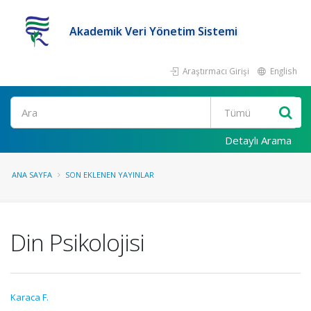
Akademik Veri Yönetim Sistemi
Araştırmacı Girişi
English
Ara
Detaylı Arama
ANA SAYFA
SON EKLENEN YAYINLAR
Din Psikolojisi
Karaca F.