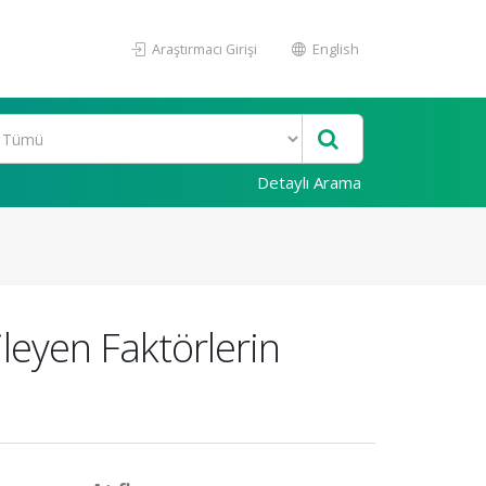
Araştırmacı Girişi
English
Detaylı Arama
leyen Faktörlerin