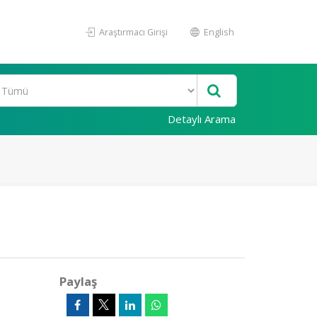
Araştırmacı Girişi
English
Detaylı Arama
Paylaş