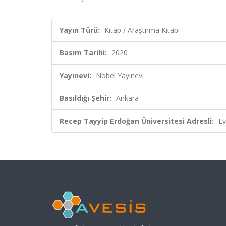
Yayın Türü:
Kitap / Araştırma Kitabı
Basım Tarihi:
2020
Yayınevi:
Nobel Yayınevi
Basıldığı Şehir:
Ankara
Recep Tayyip Erdoğan Üniversitesi Adresli:
Ev