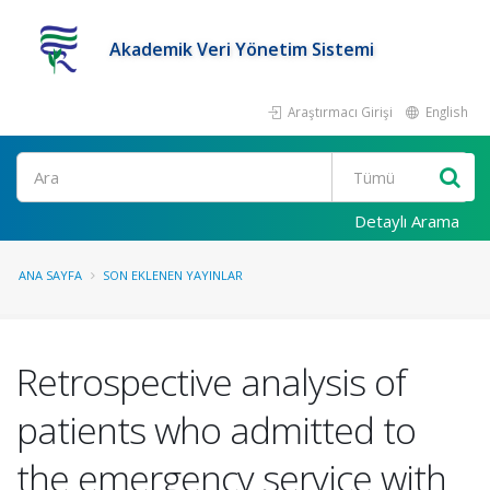
Akademik Veri Yönetim Sistemi
Araştırmacı Girişi
English
Ara
Detaylı Arama
ANA SAYFA
SON EKLENEN YAYINLAR
Retrospective analysis of
patients who admitted to
the emergency service with