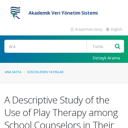
Akademik Veri Yönetim Sistemi
Araştırmacı Girişi
English
Ara
Detaylı Arama
ANA SAYFA
SON EKLENEN YAYINLAR
A Descriptive Study of the
Use of Play Therapy among
School Counselors in Their