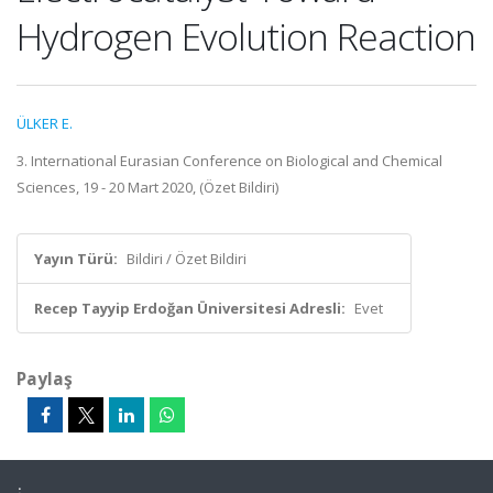
Hydrogen Evolution Reaction
ÜLKER E.
3. International Eurasian Conference on Biological and Chemical
Sciences, 19 - 20 Mart 2020, (Özet Bildiri)
Yayın Türü:
Bildiri / Özet Bildiri
Recep Tayyip Erdoğan Üniversitesi Adresli:
Evet
Paylaş