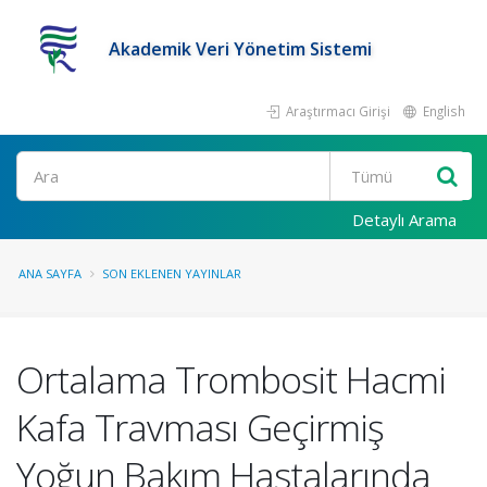
Akademik Veri Yönetim Sistemi
Araştırmacı Girişi
English
Ara
Detaylı Arama
ANA SAYFA
SON EKLENEN YAYINLAR
Ortalama Trombosit Hacmi
Kafa Travması Geçirmiş
Yoğun Bakım Hastalarında