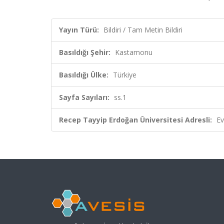
Yayın Türü:
Bildiri / Tam Metin Bildiri
Basıldığı Şehir:
Kastamonu
Basıldığı Ülke:
Türkiye
Sayfa Sayıları:
ss.1
Recep Tayyip Erdoğan Üniversitesi Adresli:
Ev