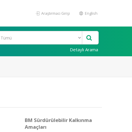
Araştırmacı Girişi
English
Detaylı Arama
BM Sürdürülebilir Kalkınma
Amaçları