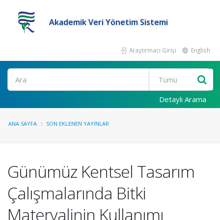
Akademik Veri Yönetim Sistemi
Araştırmacı Girişi
English
Ara
Detaylı Arama
ANA SAYFA
SON EKLENEN YAYINLAR
Günümüz Kentsel Tasarım
Çalışmalarında Bitki
Materyalinin Kullanımı