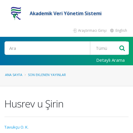
Akademik Veri Yönetim Sistemi
Araştırmacı Girişi
English
Ara
Detaylı Arama
ANA SAYFA
SON EKLENEN YAYINLAR
Husrev u Şirin
Tavukçu O. K.