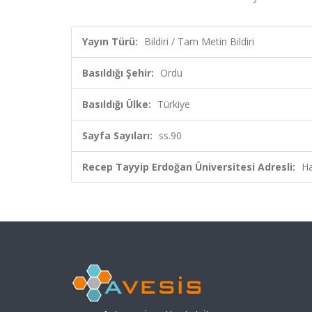
Yayın Türü:
Bildiri / Tam Metin Bildiri
Basıldığı Şehir:
Ordu
Basıldığı Ülke:
Türkiye
Sayfa Sayıları:
ss.90
Recep Tayyip Erdoğan Üniversitesi Adresli:
Ha