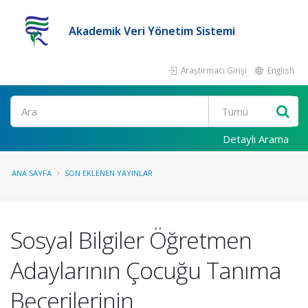
Akademik Veri Yönetim Sistemi
Araştırmacı Girişi
English
Ara
Detaylı Arama
ANA SAYFA
SON EKLENEN YAYINLAR
Sosyal Bilgiler Öğretmen
Adaylarının Çocuğu Tanıma
Becerilerinin