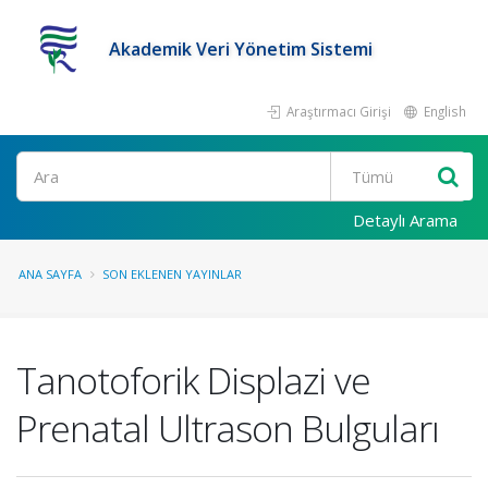
Akademik Veri Yönetim Sistemi
Araştırmacı Girişi
English
Ara
Detaylı Arama
ANA SAYFA
SON EKLENEN YAYINLAR
Tanotoforik Displazi ve
Prenatal Ultrason Bulguları