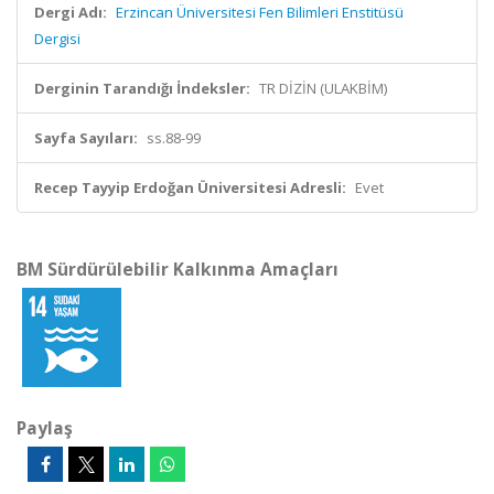
Dergi Adı:
Erzincan Üniversitesi Fen Bilimleri Enstitüsü
Dergisi
Derginin Tarandığı İndeksler:
TR DİZİN (ULAKBİM)
Sayfa Sayıları:
ss.88-99
Recep Tayyip Erdoğan Üniversitesi Adresli:
Evet
BM Sürdürülebilir Kalkınma Amaçları
Paylaş