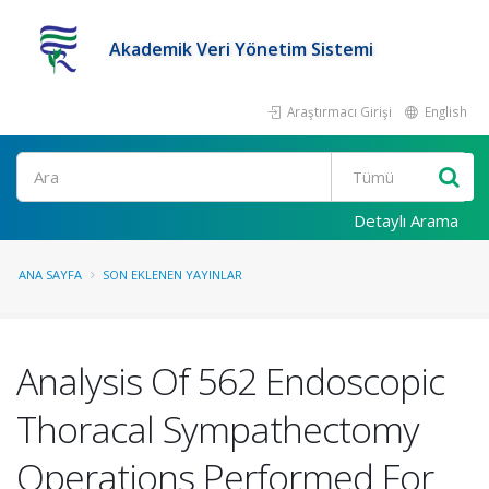
Akademik Veri Yönetim Sistemi
Araştırmacı Girişi
English
Ara
Detaylı Arama
ANA SAYFA
SON EKLENEN YAYINLAR
Analysis Of 562 Endoscopic
Thoracal Sympathectomy
Operations Performed For