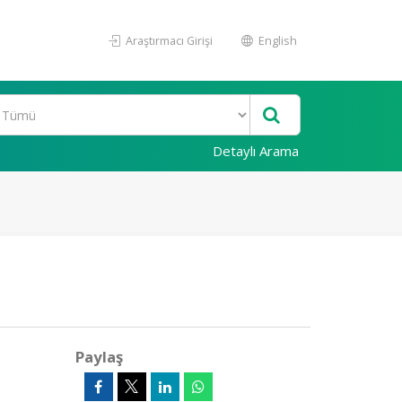
Araştırmacı Girişi
English
Detaylı Arama
Paylaş