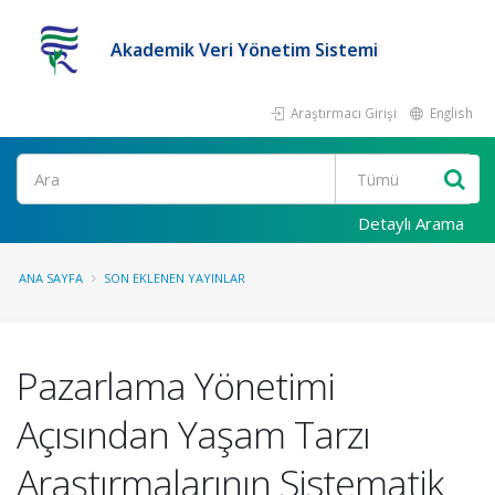
Akademik Veri Yönetim Sistemi
Araştırmacı Girişi
English
Ara
Detaylı Arama
ANA SAYFA
SON EKLENEN YAYINLAR
Pazarlama Yönetimi
Açısından Yaşam Tarzı
Araştırmalarının Sistematik