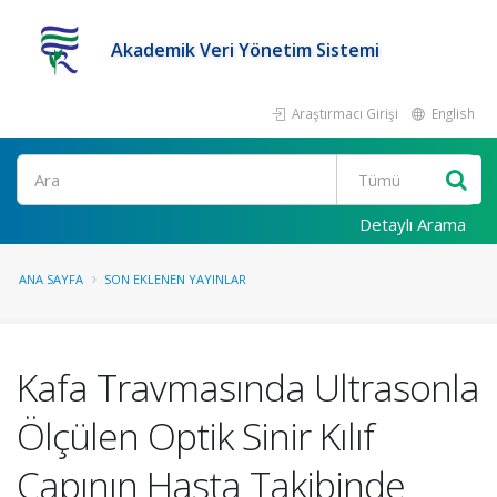
Akademik Veri Yönetim Sistemi
Araştırmacı Girişi
English
Ara
Detaylı Arama
ANA SAYFA
SON EKLENEN YAYINLAR
Kafa Travmasında Ultrasonla
Ölçülen Optik Sinir Kılıf
Çapının Hasta Takibinde